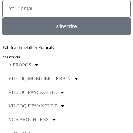
s'inscrire
Fabricant métallier Français
Nos services
A PROPOS
VILCOQ MOBILIER URBAIN
VILCOQ PAYSAGISTE
VILCOQ DEVANTURE
NOS BROCHURES