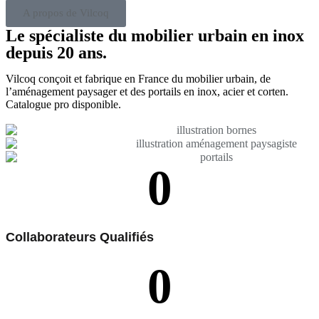
A propos de Vilcoq
Le spécialiste du mobilier urbain en inox
depuis 20 ans.
Vilcoq conçoit et fabrique en France du mobilier urbain, de
l’aménagement paysager et des portails en inox, acier et corten.
Catalogue pro disponible.
0
Collaborateurs Qualifiés
0