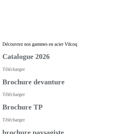
Découvrez nos gammes en acier Vilcoq
Catalogue 2026
Télécharger
Brochure devanture
Télécharger
Brochure TP
Télécharger
brochure paysagiste