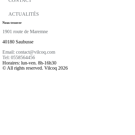
CONTACT
ACTUALITÉS
Nous trouver
1901 route de Maremne
40180 Saubusse
Email: contact@vilcoq.com
Tel: 0558564456
Horaires: lun-ven. 8h-16h30
© All rights reserved. Vilcoq 2026