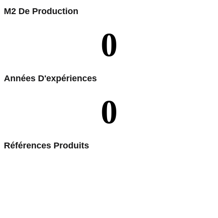
M2 De Production
0
Années D'expériences
0
Références Produits