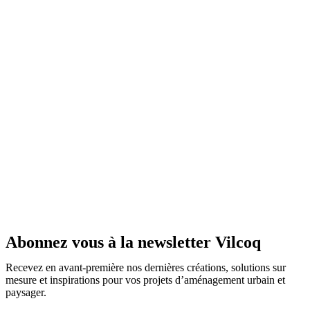
Abonnez vous à la newsletter Vilcoq
Recevez en avant-première nos dernières créations, solutions sur
mesure et inspirations pour vos projets d’aménagement urbain et
paysager.