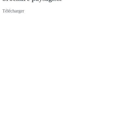
Télécharger