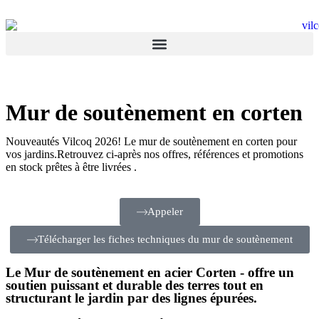
Mur de soutènement en corten
Nouveautés Vilcoq 2026! Le mur de soutènement en corten pour
vos jardins.Retrouvez ci-après nos offres, références et promotions
en stock prêtes à être livrées .
Appeler
Télécharger les fiches techniques du mur de soutènement
Le Mur de soutènement en acier Corten - offre un
soutien puissant et durable des terres tout en
structurant le jardin par des lignes épurées.