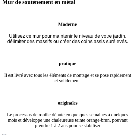
Mur de soutènement en métal
Moderne
Utilisez ce mur pour maintenir le niveau de votre jardin,
délimiter des massifs ou créer des coins assis surélevés.
pratique
Il est livré avec tous les éléments de montage et se pose rapidement
et solidement.
originales
Le processus de rouille débute en quelques semaines à quelques
mois et développe une chaleureuse teinte orange-brun, pouvant
prendre 1 à 2 ans pour se stabiliser