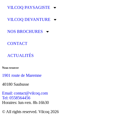
VILCOQ PAYSAGISTE
VILCOQ DEVANTURE
NOS BROCHURES
CONTACT
ACTUALITÉS
Nous trouver
1901 route de Maremne
40180 Saubusse
Email: contact@vilcoq.com
Tel: 0558564456
Horaires: lun-ven. 8h-16h30
© All rights reserved. Vilcoq 2026