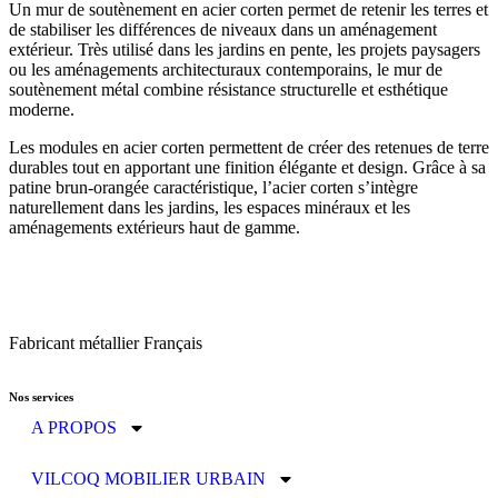
Un mur de soutènement en acier corten permet de retenir les terres et
de stabiliser les différences de niveaux dans un aménagement
extérieur. Très utilisé dans les jardins en pente, les projets paysagers
ou les aménagements architecturaux contemporains, le mur de
soutènement métal combine résistance structurelle et esthétique
moderne.
Les modules en acier corten permettent de créer des retenues de terre
durables tout en apportant une finition élégante et design. Grâce à sa
patine brun-orangée caractéristique, l’acier corten s’intègre
naturellement dans les jardins, les espaces minéraux et les
aménagements extérieurs haut de gamme.
Fabricant métallier Français
Nos services
A PROPOS
VILCOQ MOBILIER URBAIN