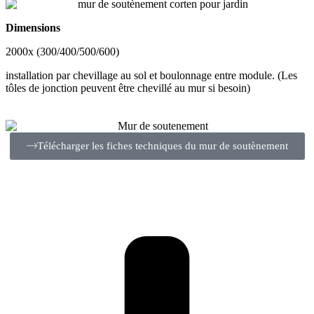
Dimensions
2000x (300/400/500/600)
installation par chevillage au sol et boulonnage entre module. (Les
tôles de jonction peuvent être chevillé au mur si besoin)
Télécharger les fiches techniques du mur de soutènement