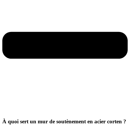
À quoi sert un mur de soutènement en acier corten ?