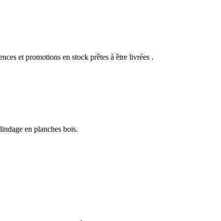
ences et promotions en stock prêtes à être livrées .
blindage en planches bois.