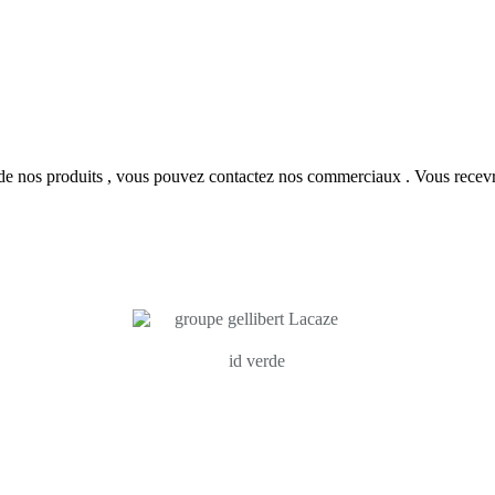
fs de nos produits , vous pouvez contactez nos commerciaux . Vous rece