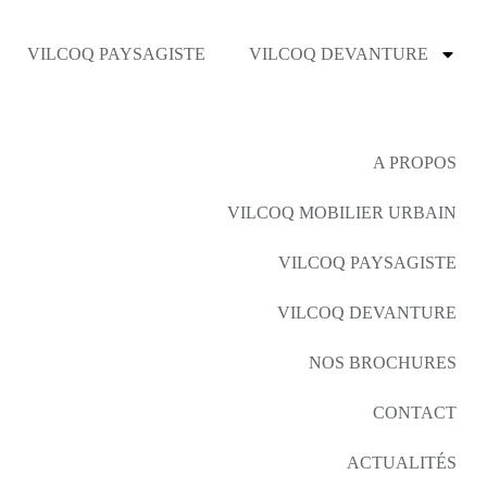
VILCOQ PAYSAGISTE
VILCOQ DEVANTURE
A PROPOS
VILCOQ MOBILIER URBAIN
VILCOQ PAYSAGISTE
VILCOQ DEVANTURE
NOS BROCHURES
CONTACT
ACTUALITÉS