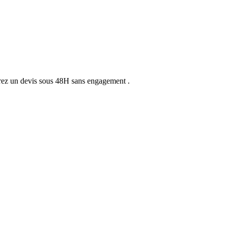
vrez un devis sous 48H sans engagement .