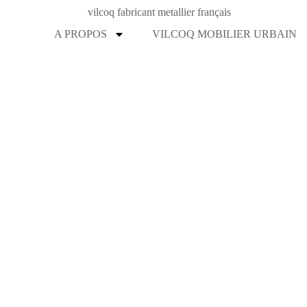
A PROPOS
VILCOQ MOBILIER URBAIN