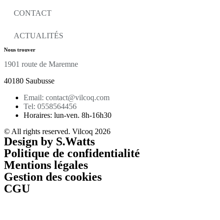
CONTACT
ACTUALITÉS
Nous trouver
1901 route de Maremne
40180 Saubusse
Email: contact@vilcoq.com
Tel: 0558564456
Horaires: lun-ven. 8h-16h30
© All rights reserved. Vilcoq 2026
Design by S.Watts
Politique de confidentialité
Mentions légales
Gestion des cookies
CGU