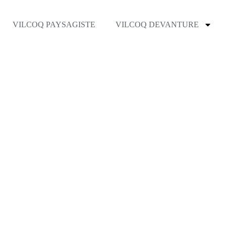
VILCOQ PAYSAGISTE
VILCOQ DEVANTURE